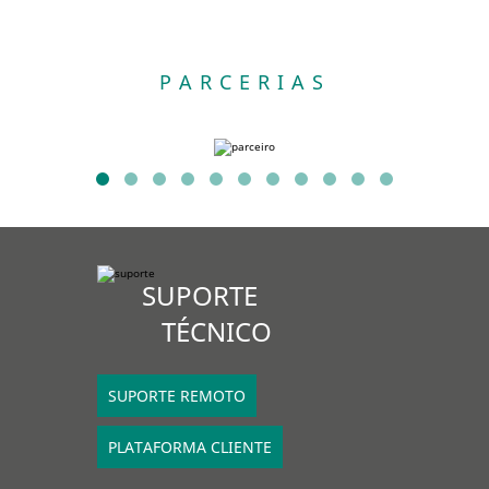
PARCERIAS
SUPORTE
TÉCNICO
SUPORTE REMOTO
PLATAFORMA CLIENTE