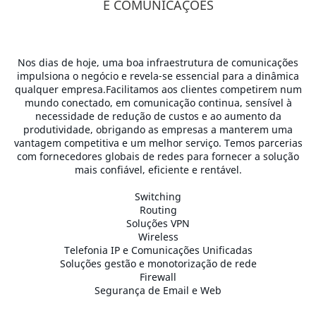
E COMUNICAÇÕES
Nos dias de hoje, uma boa infraestrutura de comunicações
impulsiona o negócio e revela-se essencial para a dinâmica
qualquer empresa.Facilitamos aos clientes competirem num
mundo conectado, em comunicação continua, sensível à
necessidade de redução de custos e ao aumento da
produtividade, obrigando as empresas a manterem uma
vantagem competitiva e um melhor serviço. Temos parcerias
com fornecedores globais de redes para fornecer a solução
mais confiável, eficiente e rentável.
Switching
Routing
Soluções VPN
Wireless
Telefonia IP e Comunicações Unificadas
Soluções gestão e monotorização de rede
Firewall
Segurança de Email e Web